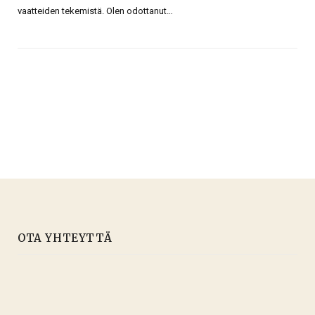
vaatteiden tekemistä. Olen odottanut…
OTA YHTEYTTÄ